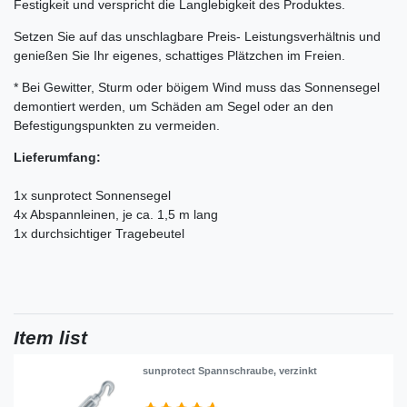
Festigkeit und verspricht die Langlebigkeit des Produktes.
Setzen Sie auf das unschlagbare Preis- Leistungsverhältnis und
genießen Sie Ihr eigenes, schattiges Plätzchen im Freien.
* Bei Gewitter, Sturm oder böigem Wind muss das Sonnensegel
demontiert werden, um Schäden am Segel oder an den
Befestigungspunkten zu vermeiden.
Lieferumfang:
1x sunprotect Sonnensegel
4x Abspannleinen, je ca. 1,5 m lang
1x durchsichtiger Tragebeutel
Item list
sunprotect Spannschraube, verzinkt