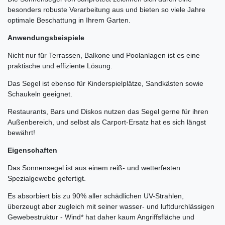
besonders robuste Verarbeitung aus und bieten so viele Jahre
optimale Beschattung in Ihrem Garten.
Anwendungsbeispiele
Nicht nur für Terrassen, Balkone und Poolanlagen ist es eine
praktische und effiziente Lösung.
Das Segel ist ebenso für Kinderspielplätze, Sandkästen sowie
Schaukeln geeignet.
Restaurants, Bars und Diskos nutzen das Segel gerne für ihren
Außenbereich, und selbst als Carport-Ersatz hat es sich längst
bewährt!
Eigenschaften
Das Sonnensegel ist aus einem reiß- und wetterfesten
Spezialgewebe gefertigt.
Es absorbiert bis zu 90% aller schädlichen UV-Strahlen,
überzeugt aber zugleich mit seiner wasser- und luftdurchlässigen
Gewebestruktur - Wind* hat daher kaum Angriffsfläche und