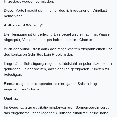
Hitzestaus werden vermieden.
Dieser Vorteil macht sich in einer deutlich reduzierten Windlast
bemerkbar.
Aufbau und Wartung*
Die Reinigung ist kinderleicht: Das Segel wird einfach mit Wasser
abgespült, Verschmutzungen haben so keine Chance.
Auch der Aufbau stellt dank den mitgelieferten Abspannleinen und
des konkaven Schnittes kein Problem dar.
Eingenähte Befestigungsringe aus Edelstahl an jeder Ecke bieten
genügend Gelegenheiten, das Segel an geeigneten Punkten zu
befestigen.
Einmal aufgespannt, spendet es eine ganze Saison lang
angenehmen Schatten.
Qualität
Im Gegensatz zu qualitativ minderwertigen Sonnensegeln sorgt
das eingenähte, innenliegende Gurtband rundum für eine hohe