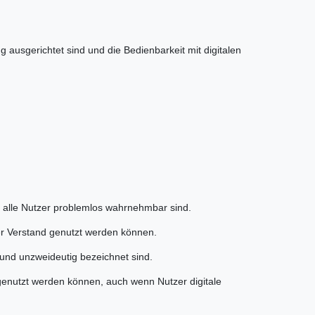
ausgerichtet sind und die Bedienbarkeit mit digitalen
 alle Nutzer problemlos wahrnehmbar sind.
er Verstand genutzt werden können.
 und unzweideutig bezeichnet sind.
genutzt werden können, auch wenn Nutzer digitale