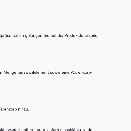
präsentation gelangen Sie auf die Produktdetailseite.
 ein Mengenauswahlelement sowie eine Warenkorb-
arenkorb hinzu.
e wieder entfernt oder, sofern einschlägig, in der