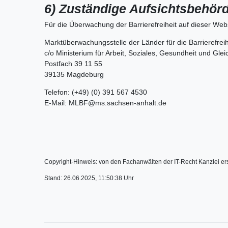
6) Zuständige Aufsichtsbehör
Für die Überwachung der Barrierefreiheit auf dieser Webs
Marktüberwachungsstelle der Länder für die Barrierefre
c/o Ministerium für Arbeit, Soziales, Gesundheit und Gle
Postfach 39 11 55
39135 Magdeburg
Telefon: (+49) (0) 391 567 4530
E-Mail: MLBF@ms.sachsen-anhalt.de
Copyright-Hinweis: von den Fachanwälten der IT-Recht Kanzlei erste
Stand: 26.06.2025, 11:50:38 Uhr