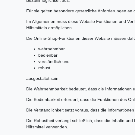
Bezahlmöglichkeit aus.
Für sie gelten besondere gesetzliche Anforderungen an di
Im Allgemeinen muss diese Website Funktionen und Verfa
Hilfsmitteln ermöglichen.
Die Online-Shop-Funktionen dieser Website müssen daf
wahrnehmbar
bedienbar
verständlich und
robust
ausgestaltet sein.
Die Wahrnehmbarkeit bedeutet, dass die Informationen u
Die Bedienbarkeit erfordert, dass die Funktionen des O
Die Verständlichkeit setzt voraus, dass die Information
Die Robustheit verlangt schließlich, dass die Inhalte 
Hilfsmittel verwenden.