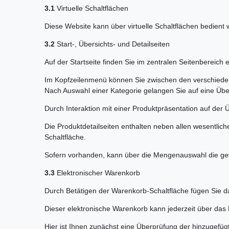
3.1
Virtuelle Schaltflächen
Diese Website kann über virtuelle Schaltflächen bedient
3.2
Start-, Übersichts- und Detailseiten
Auf der Startseite finden Sie im zentralen Seitenbereich
Im Kopfzeilenmenü können Sie zwischen den verschieden
Nach Auswahl einer Kategorie gelangen Sie auf eine Übersi
Durch Interaktion mit einer Produktpräsentation auf der 
Die Produktdetailseiten enthalten neben allen wesentl
Schaltfläche.
Sofern vorhanden, kann über die Mengenauswahl die ge
3.3
Elektronischer Warenkorb
Durch Betätigen der Warenkorb-Schaltfläche fügen Sie d
Dieser elektronische Warenkorb kann jederzeit über da
Hier ist Ihnen zunächst eine Überprüfung der hinzugefüg