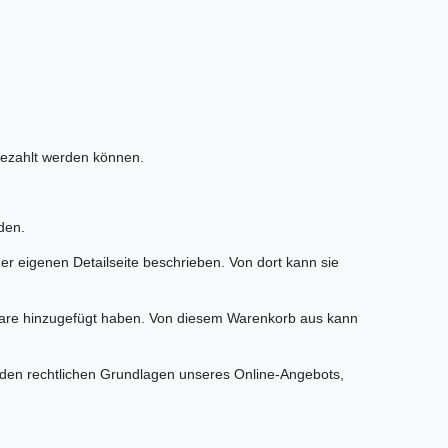
bezahlt werden können.
den.
r eigenen Detailseite beschrieben. Von dort kann sie
are hinzugefügt haben. Von diesem Warenkorb aus kann
 den rechtlichen Grundlagen unseres Online-Angebots,