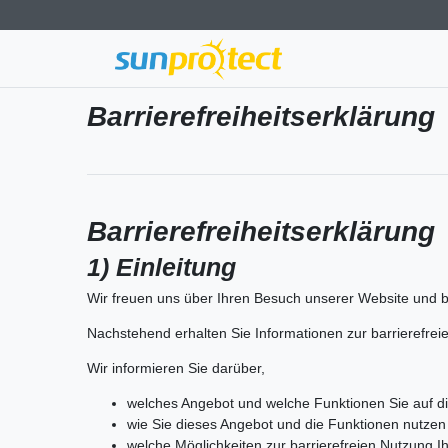
Barrierefreiheitserklärung
Barrierefreiheitserklärung
1) Einleitung
Wir freuen uns über Ihren Besuch unserer Website und b
Nachstehend erhalten Sie Informationen zur barrierefrei
Wir informieren Sie darüber,
welches Angebot und welche Funktionen Sie auf di
wie Sie dieses Angebot und die Funktionen nutzen
welche Möglichkeiten zur barrierefreien Nutzung 