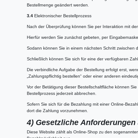
Bestellmenge geändert werden.
3.4
Elektronischer Bestellprozess
Nach der Überprüfung können Sie per Interaktion mit de
Hierfür werden Sie zunächst gebeten, per Eingabemaske
Sodann können Sie in einem nächsten Schritt zwischen d
Schließlich können Sie sich für eine der verfügbaren Z
Die verbindliche Aufgabe der Bestellung erfolgt erst, wenn
„Zahlungspflichtig bestellen“ oder einer anderen eindeut
Vor der Betätigung dieser Bestellschaltfläche können Sie
Bestellprozess jederzeit abbrechen.
Sofern Sie sich für die Bezahlung mit einer Online-Beza
dort die Zahlung vorzunehmen.
4) Gesetzliche Anforderungen a
Diese Website zählt als Online-Shop zu den sogenannten 