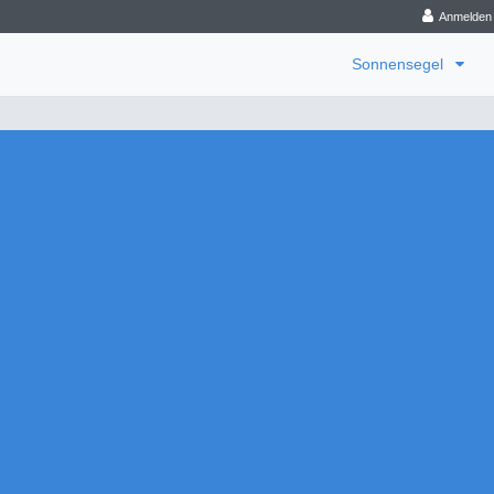
Anmelden
Sonnensegel