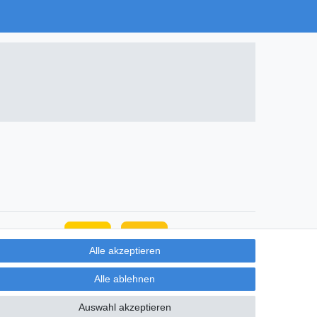
Alle akzeptieren
Alle ablehnen
Auswahl akzeptieren