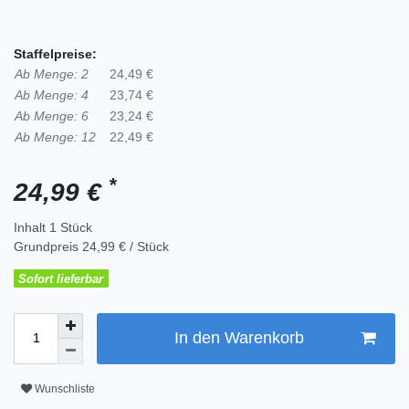
Staffelpreise:
Ab Menge: 2
24,49 €
Ab Menge: 4
23,74 €
Ab Menge: 6
23,24 €
Ab Menge: 12
22,49 €
*
24,99 €
Inhalt
1
Stück
Grundpreis
24,99 € / Stück
Sofort lieferbar
In den Warenkorb
Wunschliste