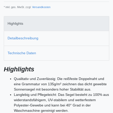
* inkl. ges. MwSt. zzgl.
Versandkosten
Highlights
Detailbeschreibung
Technische Daten
Highlights
Qualitativ und Zuverlässig: Die reißfeste Doppelnaht und
eine Grammatur von 135g/m² zeichnen das dicht gewebte
Sonnensegel mit besonders hoher Stabilität aus.
Langlebig und Pflegeleicht: Das Segel besteht zu 100% aus
widerstandsfähigem, UV-stabilem und wetterfestem
Polyester-Gewebe und kann bei 40° Grad in der
Waschmaschine gereinigt werden.