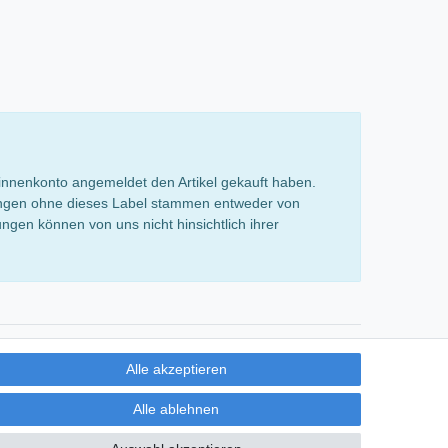
innenkonto angemeldet den Artikel gekauft haben.
rtungen ohne dieses Label stammen entweder von
gen können von uns nicht hinsichtlich ihrer
Alle akzeptieren
Alle ablehnen